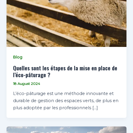
Blog
Quelles sont les étapes de la mise en place de
l’éco-pâturage ?
18 August 2024
L’éco-pâturage est une méthode innovante et
durable de gestion des espaces verts, de plus en
plus adoptée par les professionnels […]